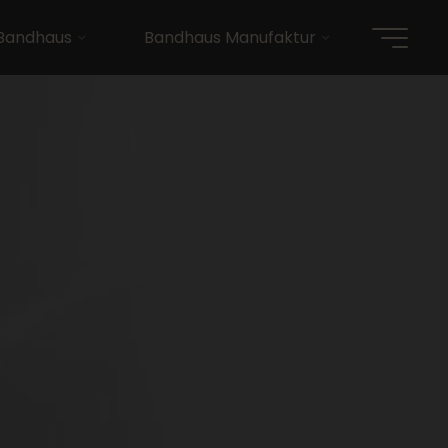
Bandhaus
Bandhaus Manufaktur