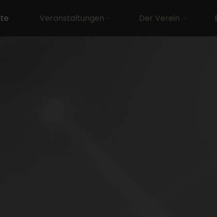
ite
Veranstaltungen
Der Verein