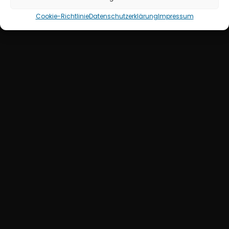
Cookie-Richtlinie
Datenschutzerklärung
Impressum