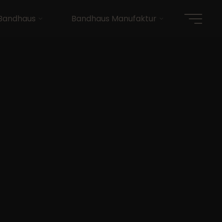
Bandhaus
Bandhaus Manufaktur