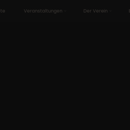
ite
Veranstaltungen
Der Verein